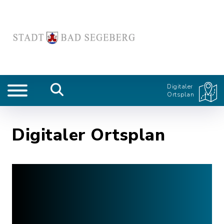
Digitaler
Ortsplan
Digitaler Ortsplan