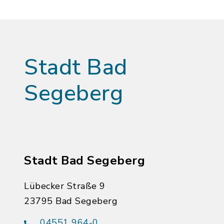
Stadt Bad
Segeberg
Stadt Bad Segeberg
Lübecker Straße 9
23795 Bad Segeberg
04551 964-0