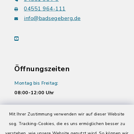
04551 964-111
info@badsegeberg.de
youtube
Öffnungszeiten
Montag bis Freitag:
08:00-12:00 Uhr
Donnerstag zusätzlich:
Mit Ihrer Zustimmung verwenden wir auf dieser Website
14:00-17:00 Uhr
sog. Tracking-Cookies, die es uns ermöglichen besser zu
verstehen, wie unsere Website genutzt wird. So können wir