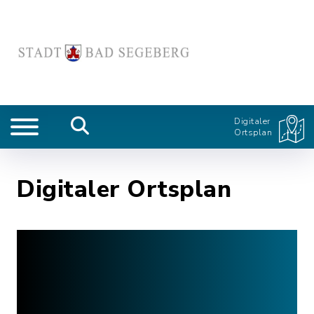
Digitaler
Ortsplan
Digitaler Ortsplan