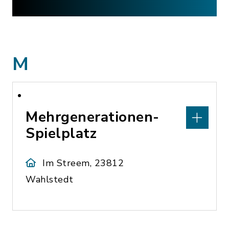
M
Mehrgenerationen-
Spielplatz
Im Streem, 23812
Wahlstedt