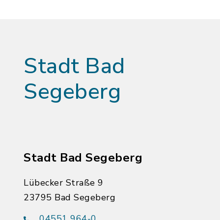
Stadt Bad
Segeberg
Stadt Bad Segeberg
Lübecker Straße 9
23795 Bad Segeberg
04551 964-0