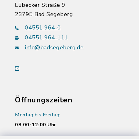
Lübecker Straße 9
23795 Bad Segeberg
04551 964-0
04551 964-111
info@badsegeberg.de
youtube
Öffnungszeiten
Montag bis Freitag:
08:00-12:00 Uhr