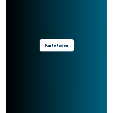
Karte laden