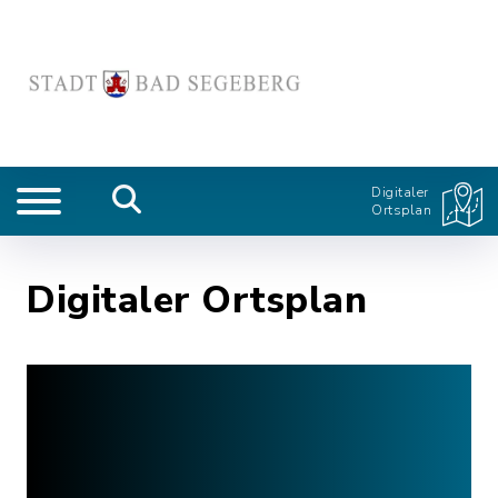
Digitaler
Ortsplan
Digitaler Ortsplan