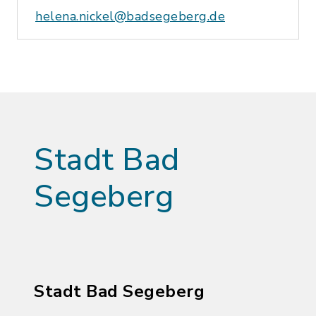
helena.nickel@badsegeberg.de
Stadt Bad
Segeberg
Stadt Bad Segeberg