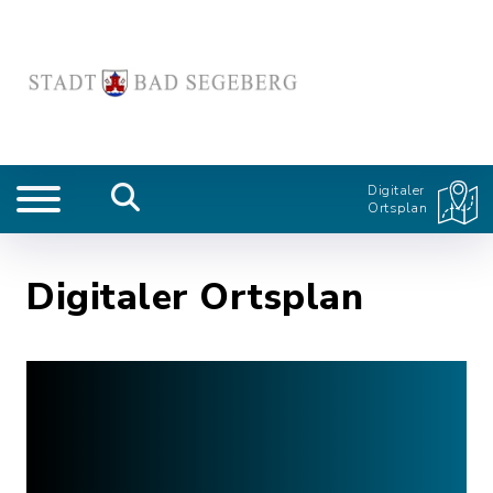
Digitaler
Ortsplan
Digitaler Ortsplan