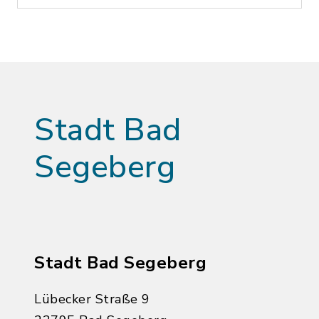
Stadt Bad
Segeberg
Stadt Bad Segeberg
Lübecker Straße 9