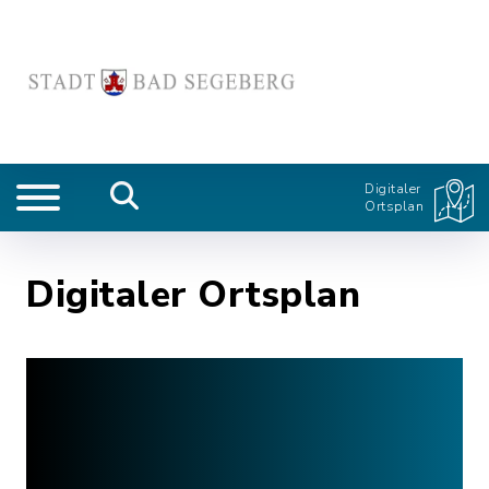
Digitaler
Ortsplan
Digitaler Ortsplan