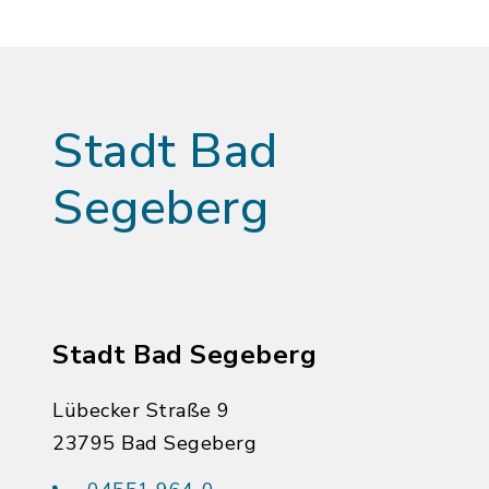
Stadt Bad
Segeberg
Stadt Bad Segeberg
Lübecker Straße 9
23795 Bad Segeberg