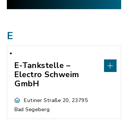
E
E-Tankstelle –
Electro Schweim
GmbH
Eutiner Straße 20, 23795
Bad Segeberg