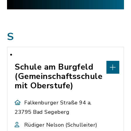
S
Schule am Burgfeld
(Gemeinschaftsschule
mit Oberstufe)
Falkenburger Straße 94 a,
23795 Bad Segeberg
Rüdiger Nelson (Schulleiter)