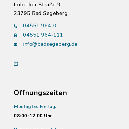
Lübecker Straße 9
23795 Bad Segeberg
04551 964-0
04551 964-111
info@badsegeberg.de
youtube
Öffnungszeiten
Montag bis Freitag:
08:00-12:00 Uhr