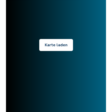
Karte laden