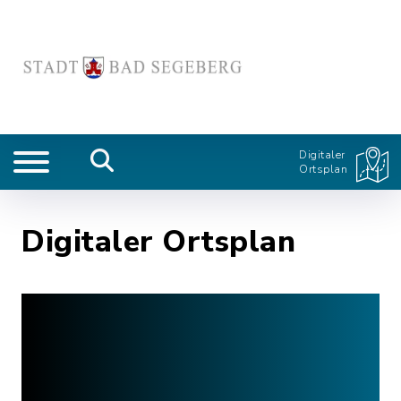
Digitaler
Ortsplan
Digitaler Ortsplan