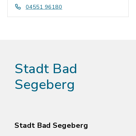
04551 96180
Stadt Bad
Segeberg
Stadt Bad Segeberg