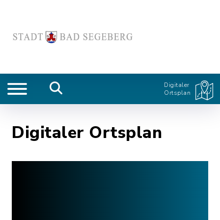
Digitaler
Ortsplan
Digitaler Ortsplan