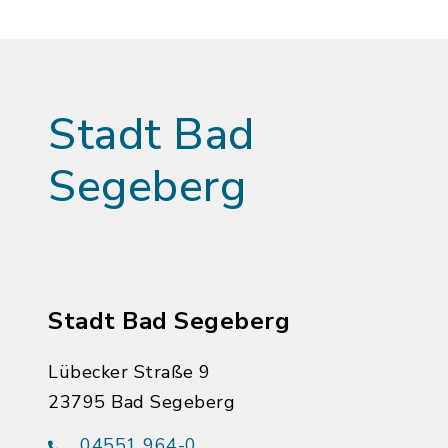
Stadt Bad
Segeberg
Stadt Bad Segeberg
Lübecker Straße 9
23795 Bad Segeberg
04551 964-0