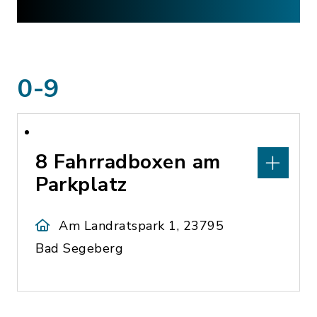
0-9
8 Fahrradboxen am
Parkplatz
Am Landratspark 1, 23795
Bad Segeberg