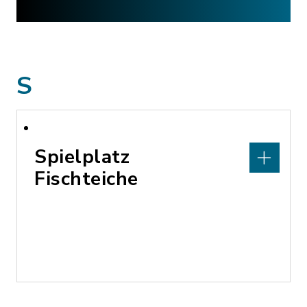
S
Spielplatz
Fischteiche