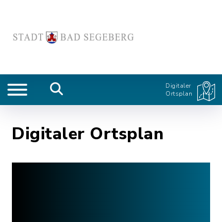
Digitaler
Ortsplan
Digitaler Ortsplan