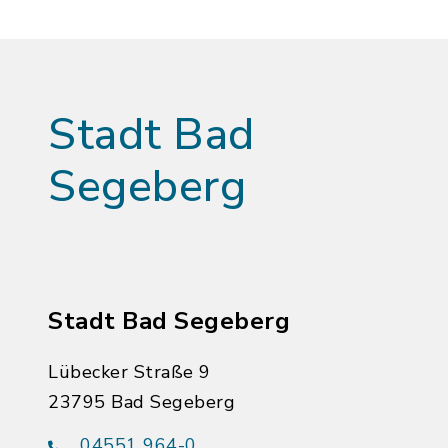
Stadt Bad
Segeberg
Stadt Bad Segeberg
Lübecker Straße 9
23795 Bad Segeberg
04551 964-0