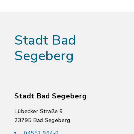
Stadt Bad
Segeberg
Stadt Bad Segeberg
Lübecker Straße 9
23795 Bad Segeberg
04551 964-0