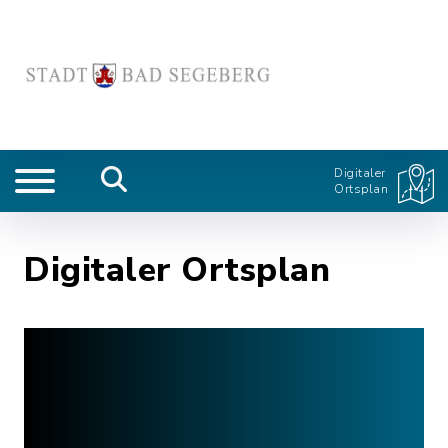
Digitaler
Ortsplan
Digitaler Ortsplan