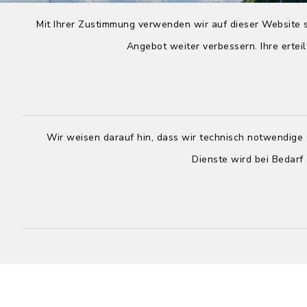
Mit Ihrer Zustimmung verwenden wir auf dieser Website s
Angebot weiter verbessern. Ihre erteil
Wir weisen darauf hin, dass wir technisch notwendige 
Dienste wird bei Bedarf