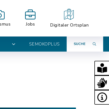
ismus
Jobs
Digitaler Ortsplan
SEMOKOPLUS
SUCHE
N