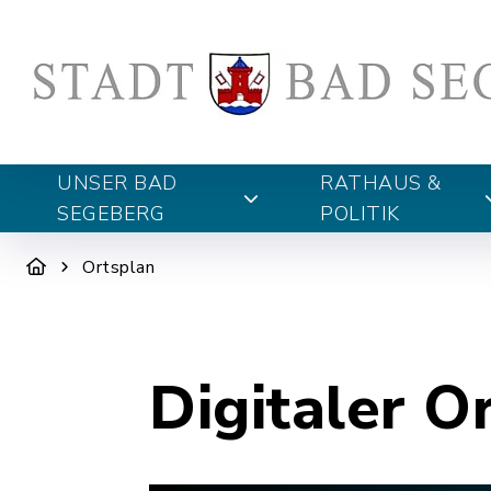
UNSER BAD
RATHAUS &
SEGEBERG
POLITIK
Ortsplan
Digitaler O