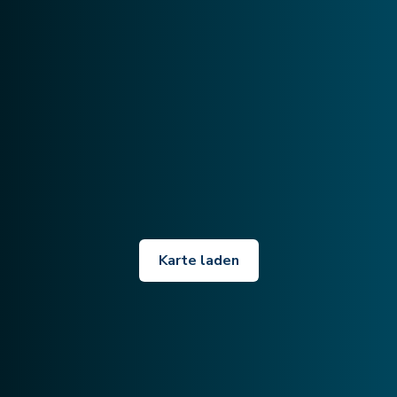
Karte laden