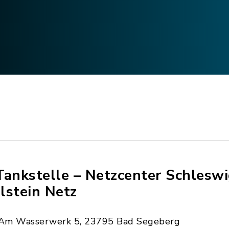
Tankstelle – Netzcenter Schleswi
lstein Netz
Am Wasserwerk 5, 23795 Bad Segeberg