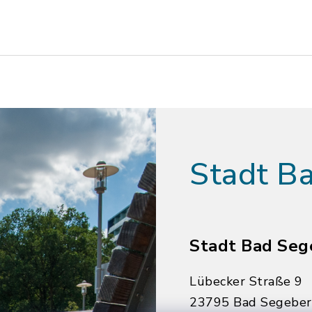
Stadt B
Stadt Bad Seg
Lübecker Straße 9
23795 Bad Segebe