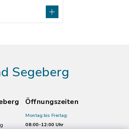
ad Segeberg
eberg
Öffnungszeiten
Montag bis Freitag:
rg
08:00-12:00 Uhr