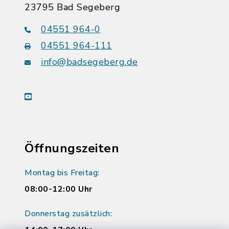
23795 Bad Segeberg
04551 964-0
04551 964-111
info@badsegeberg.de
youtube
Öffnungszeiten
Montag bis Freitag:
08:00-12:00 Uhr
Donnerstag zusätzlich: