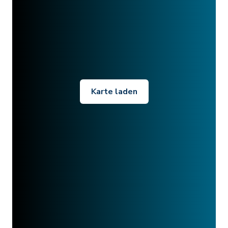
Karte laden