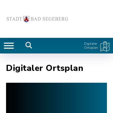
Digitaler
Ortsplan
Digitaler Ortsplan