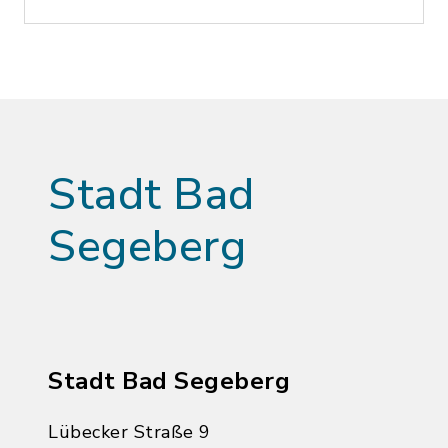
Stadt Bad
Segeberg
Stadt Bad Segeberg
Lübecker Straße 9