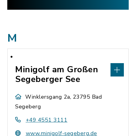
M
Minigolf am Großen
Segeberger See
Winklersgang 2a, 23795 Bad
Segeberg
+49 4551 3111
www.minigolf-segeberg.de