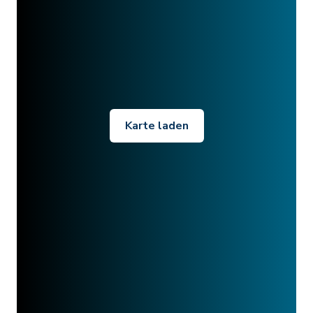
Karte laden