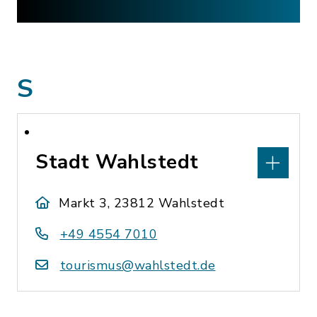
S
Stadt Wahlstedt
Markt 3, 23812 Wahlstedt
+49 4554 7010
tourismus@wahlstedt.de