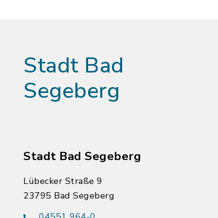
Stadt Bad
Segeberg
Stadt Bad Segeberg
Lübecker Straße 9
23795 Bad Segeberg
04551 964-0