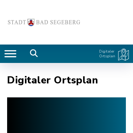
Digitaler
Ortsplan
Digitaler Ortsplan