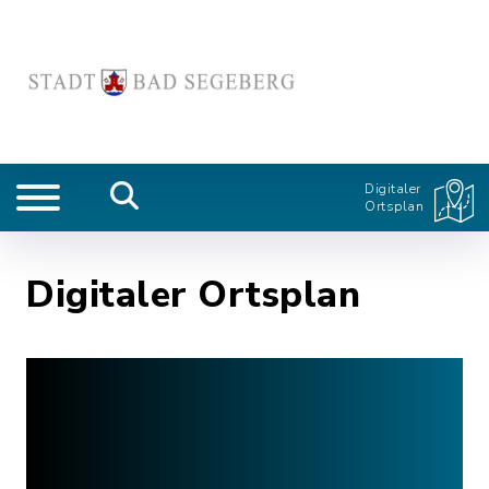
Digitaler
Ortsplan
Digitaler Ortsplan