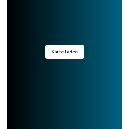
Karte laden