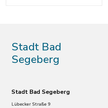
Stadt Bad
Segeberg
Stadt Bad Segeberg
Lübecker Straße 9