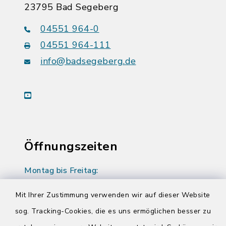
23795 Bad Segeberg
04551 964-0
04551 964-111
info@badsegeberg.de
youtube
Öffnungszeiten
Montag bis Freitag:
08:00-12:00 Uhr
Mit Ihrer Zustimmung verwenden wir auf dieser Website
Donnerstag zusätzlich:
sog. Tracking-Cookies, die es uns ermöglichen besser zu