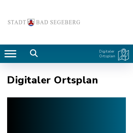
Digitaler
Ortsplan
Digitaler Ortsplan