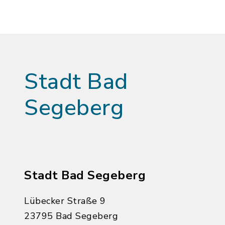
Stadt Bad
Segeberg
Stadt Bad Segeberg
Lübecker Straße 9
23795 Bad Segeberg