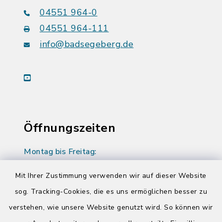
04551 964-0
04551 964-111
info@badsegeberg.de
youtube
Öffnungszeiten
Montag bis Freitag:
08:00-12:00 Uhr
Mit Ihrer Zustimmung verwenden wir auf dieser Website
Donnerstag zusätzlich:
sog. Tracking-Cookies, die es uns ermöglichen besser zu
14:00-17:00 Uhr
verstehen, wie unsere Website genutzt wird. So können wir