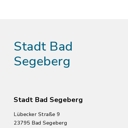
Stadt Bad
Segeberg
Stadt Bad Segeberg
Lübecker Straße 9
23795 Bad Segeberg