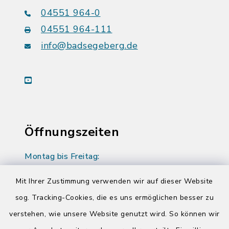
04551 964-0
04551 964-111
info@badsegeberg.de
youtube
Öffnungszeiten
Montag bis Freitag:
08:00-12:00 Uhr
Mit Ihrer Zustimmung verwenden wir auf dieser Website
Donnerstag zusätzlich:
sog. Tracking-Cookies, die es uns ermöglichen besser zu
14:00-17:00 Uhr
verstehen, wie unsere Website genutzt wird. So können wir