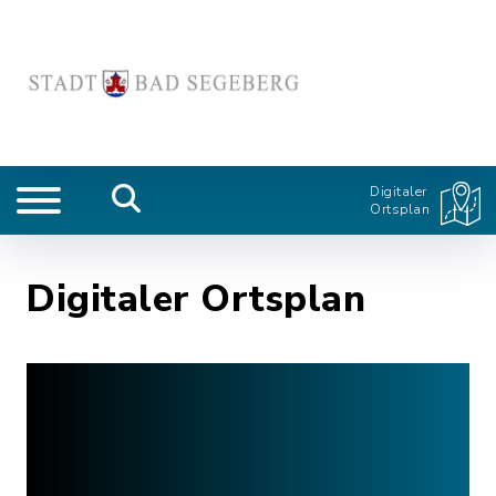
Digitaler
Ortsplan
Digitaler Ortsplan