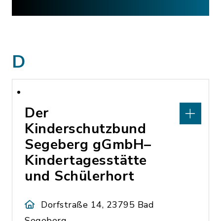
D
Der
Kinderschutzbund
Segeberg gGmbH–
Kindertagesstätte
und Schülerhort
Dorfstraße 14, 23795 Bad
Segeberg