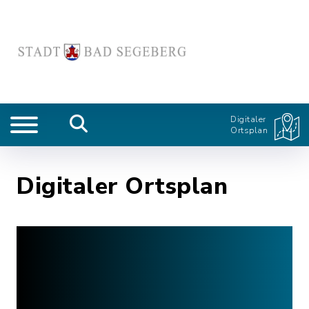
Digitaler
Ortsplan
Digitaler Ortsplan