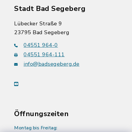
Stadt Bad Segeberg
Lübecker Straße 9
23795 Bad Segeberg
04551 964-0
04551 964-111
info@badsegeberg.de
youtube
Öffnungszeiten
Montag bis Freitag: