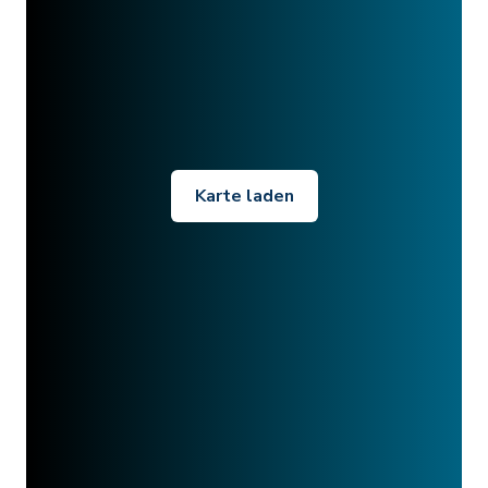
Karte laden