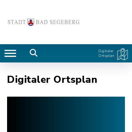
Digitaler
Ortsplan
Digitaler Ortsplan