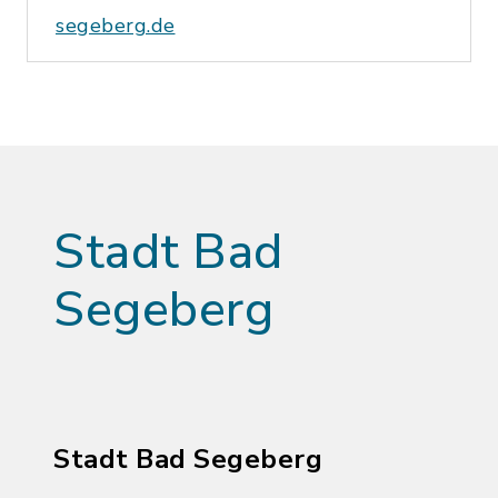
segeberg.de
Stadt Bad
Segeberg
Stadt Bad Segeberg