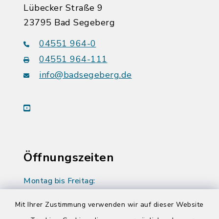
Lübecker Straße 9
23795 Bad Segeberg
04551 964-0
04551 964-111
info@badsegeberg.de
youtube
Öffnungszeiten
Montag bis Freitag:
08:00-12:00 Uhr
Mit Ihrer Zustimmung verwenden wir auf dieser Website