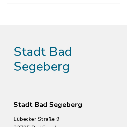
Stadt Bad
Segeberg
Stadt Bad Segeberg
Lübecker Straße 9