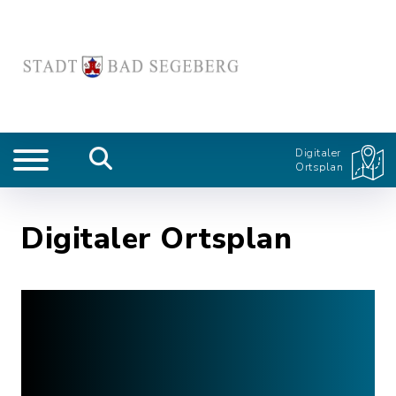
Digitaler
Ortsplan
Digitaler Ortsplan