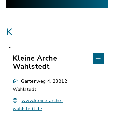
K
Kleine Arche
Wahlstedt
Gartenweg 4, 23812
Wahlstedt
www.kleine-arche-
wahlstedt.de