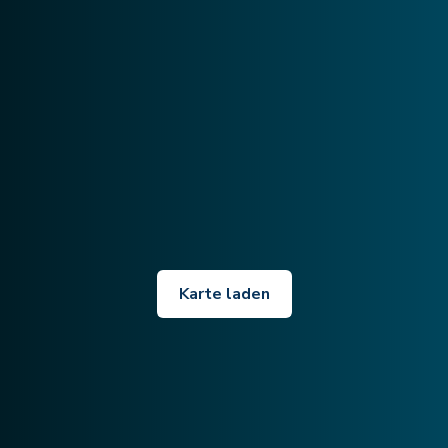
Karte laden