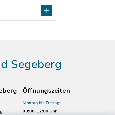
ad Segeberg
eberg
Öffnungszeiten
Montag bis Freitag:
rg
08:00-12:00 Uhr