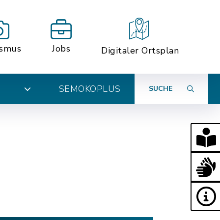
ismus
Jobs
Digitaler Ortsplan
SEMOKOPLUS
SUCHE
N