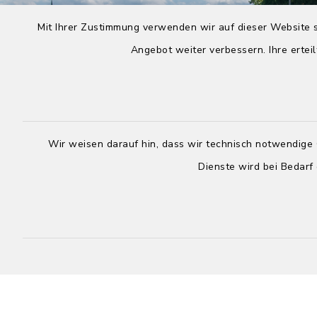
Mit Ihrer Zustimmung verwenden wir auf dieser Website s
Angebot weiter verbessern. Ihre erteil
Wir weisen darauf hin, dass wir technisch notwendige 
Dienste wird bei Bedarf