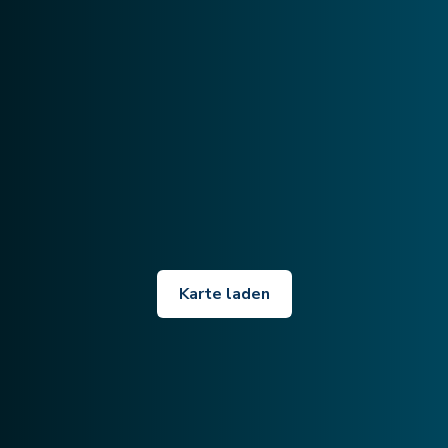
Karte laden