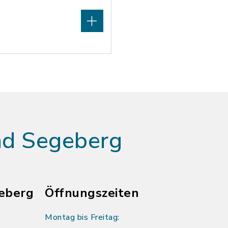
ad Segeberg
eberg
Öffnungszeiten
Montag bis Freitag: