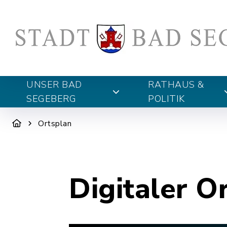
UNSER BAD
RATHAUS &
SEGEBERG
POLITIK
Ortsplan
Digitaler O