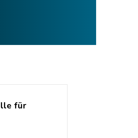
le für