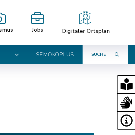
ismus
Jobs
Digitaler Ortsplan
SEMOKOPLUS
SUCHE
N