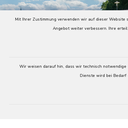
Mit Ihrer Zustimmung verwenden wir auf dieser Website s
Angebot weiter verbessern. Ihre erteil
Wir weisen darauf hin, dass wir technisch notwendige 
Dienste wird bei Bedarf