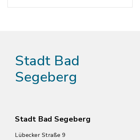
Stadt Bad
Segeberg
Stadt Bad Segeberg
Lübecker Straße 9