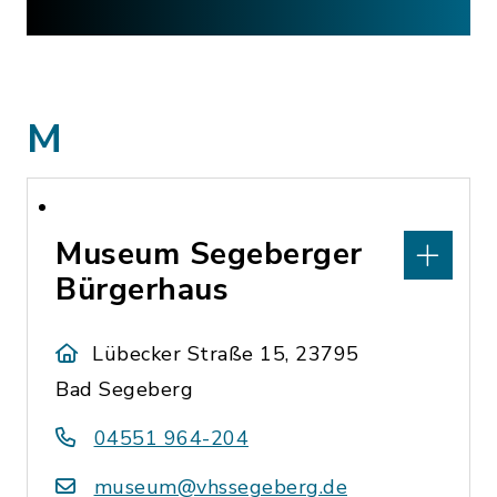
M
Museum Segeberger
Bürgerhaus
Lübecker Straße 15, 23795
Bad Segeberg
04551 964-204
museum@vhssegeberg.de