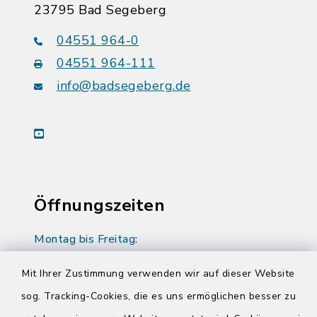
23795 Bad Segeberg
04551 964-0
04551 964-111
info@badsegeberg.de
youtube
Öffnungszeiten
Montag bis Freitag:
08:00-12:00 Uhr
Mit Ihrer Zustimmung verwenden wir auf dieser Website
Donnerstag zusätzlich:
sog. Tracking-Cookies, die es uns ermöglichen besser zu