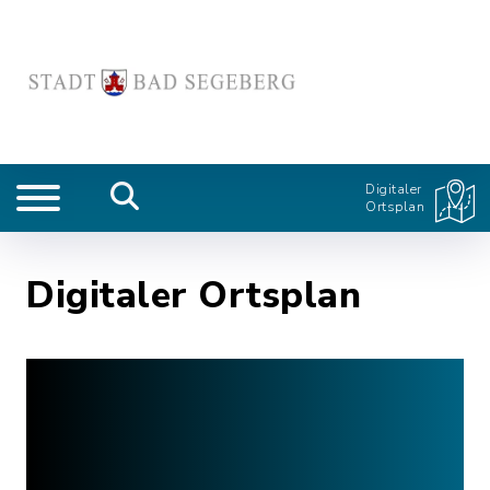
Digitaler
Ortsplan
Digitaler Ortsplan