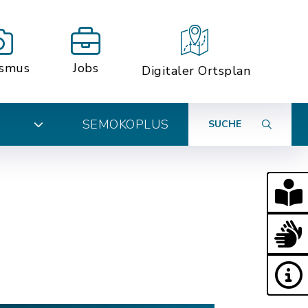
ismus
Jobs
Digitaler Ortsplan
SEMOKOPLUS
SUCHE
N