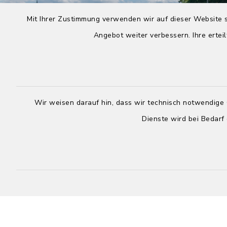
Mit Ihrer Zustimmung verwenden wir auf dieser Website s
Angebot weiter verbessern. Ihre erteil
Wir weisen darauf hin, dass wir technisch notwendige 
Dienste wird bei Bedarf