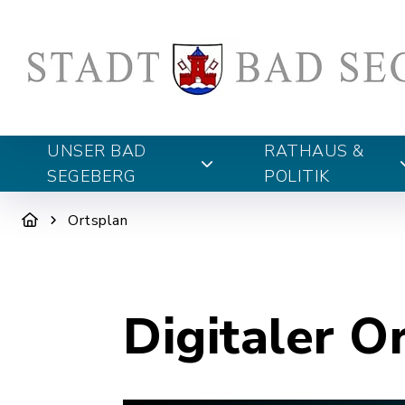
UNSER BAD
RATHAUS &
SEGEBERG
POLITIK
Ortsplan
Digitaler O