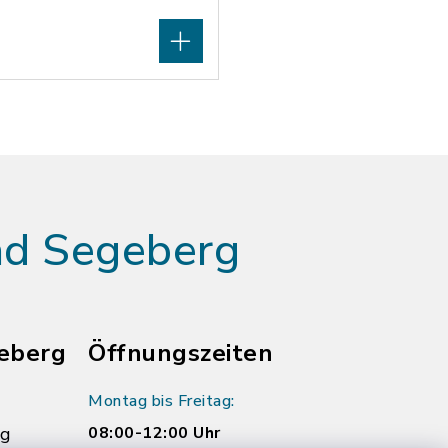
ad Segeberg
eberg
Öffnungszeiten
Montag bis Freitag:
rg
08:00-12:00 Uhr