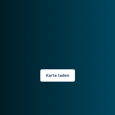
Karte laden