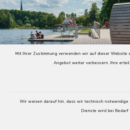
Mit Ihrer Zustimmung verwenden wir auf dieser Website s
Angebot weiter verbessern. Ihre erteil
Wir weisen darauf hin, dass wir technisch notwendige 
Dienste wird bei Bedarf