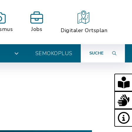
ismus
Jobs
Digitaler Ortsplan
SEMOKOPLUS
SUCHE
N