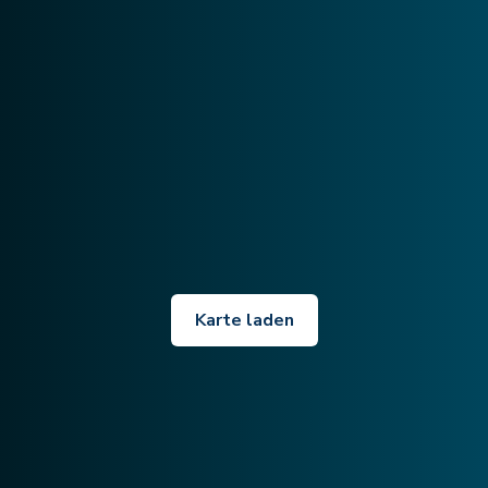
Karte laden