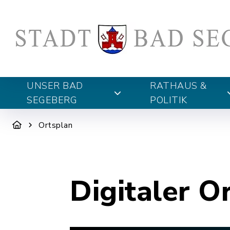
UNSER BAD
RATHAUS &
SEGEBERG
POLITIK
Ortsplan
Digitaler O