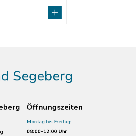
ad Segeberg
eberg
Öffnungszeiten
Montag bis Freitag:
rg
08:00-12:00 Uhr