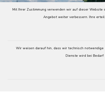
Mit Ihrer Zustimmung verwenden wir auf dieser Website s
Angebot weiter verbessern. Ihre erteil
Wir weisen darauf hin, dass wir technisch notwendige 
Dienste wird bei Bedarf