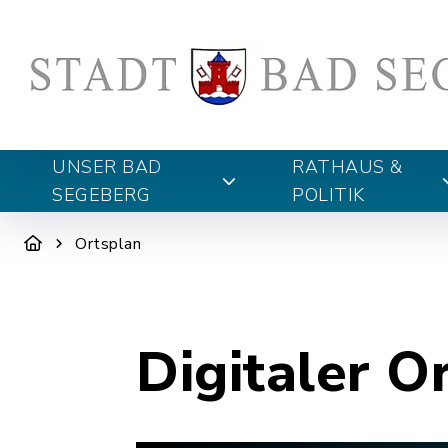
UNSER BAD
RATHAUS &
SEGEBERG
POLITIK
Ortsplan
Digitaler O