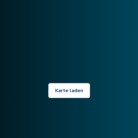
Karte laden