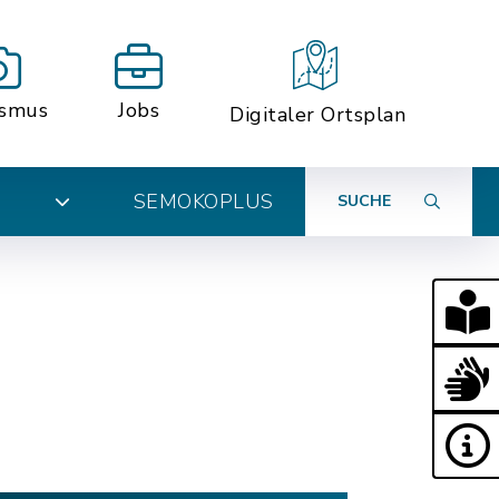
ismus
Jobs
Digitaler Ortsplan
SEMOKOPLUS
SUCHE
N