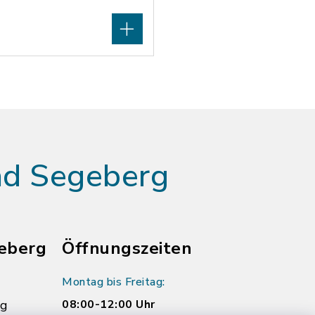
ad Segeberg
eberg
Öffnungszeiten
Montag bis Freitag:
rg
08:00-12:00 Uhr