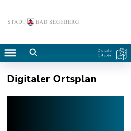
Digitaler
Ortsplan
Digitaler Ortsplan