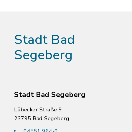
Stadt Bad
Segeberg
Stadt Bad Segeberg
Lübecker Straße 9
23795 Bad Segeberg
04551 964-0