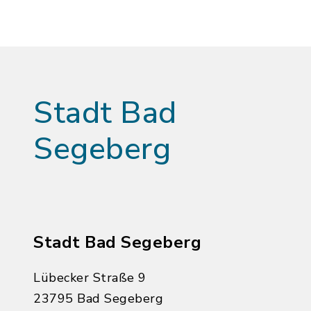
Stadt Bad
Segeberg
Stadt Bad Segeberg
Lübecker Straße 9
23795 Bad Segeberg