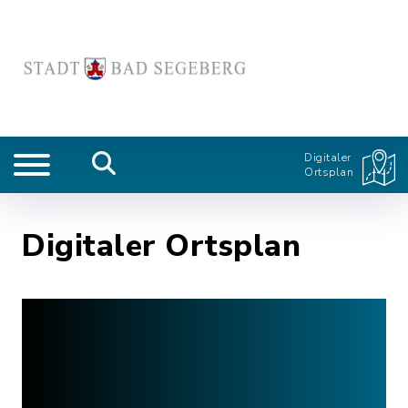
Digitaler
Ortsplan
Digitaler Ortsplan