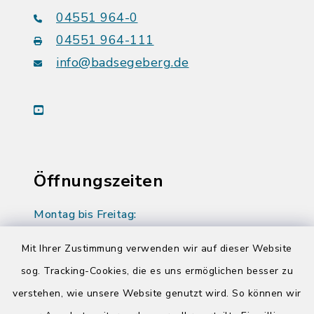
04551 964-0
04551 964-111
info@badsegeberg.de
youtube
Öffnungszeiten
Montag bis Freitag:
08:00-12:00 Uhr
Mit Ihrer Zustimmung verwenden wir auf dieser Website
Donnerstag zusätzlich:
sog. Tracking-Cookies, die es uns ermöglichen besser zu
14:00-17:00 Uhr
verstehen, wie unsere Website genutzt wird. So können wir