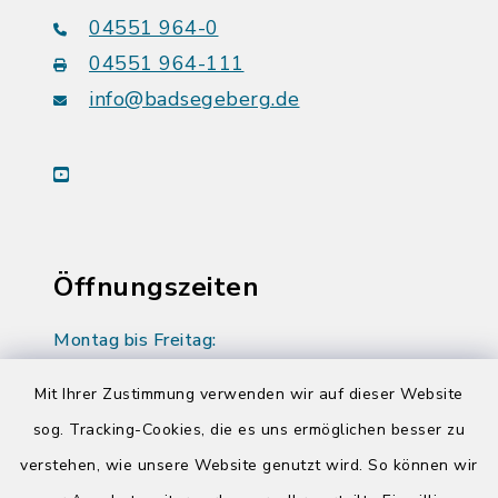
04551 964-0
04551 964-111
info@badsegeberg.de
youtube
Öffnungszeiten
Montag bis Freitag:
08:00-12:00 Uhr
Mit Ihrer Zustimmung verwenden wir auf dieser Website
Donnerstag zusätzlich:
sog. Tracking-Cookies, die es uns ermöglichen besser zu
14:00-17:00 Uhr
verstehen, wie unsere Website genutzt wird. So können wir