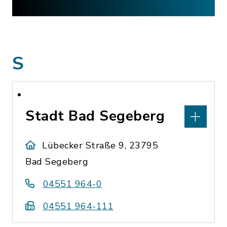
S
Stadt Bad Segeberg
Lübecker Straße 9, 23795
Bad Segeberg
04551 964-0
04551 964-111