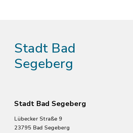
Stadt Bad
Segeberg
Stadt Bad Segeberg
Lübecker Straße 9
23795 Bad Segeberg