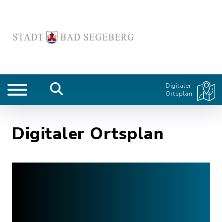
Digitaler
Ortsplan
Digitaler Ortsplan