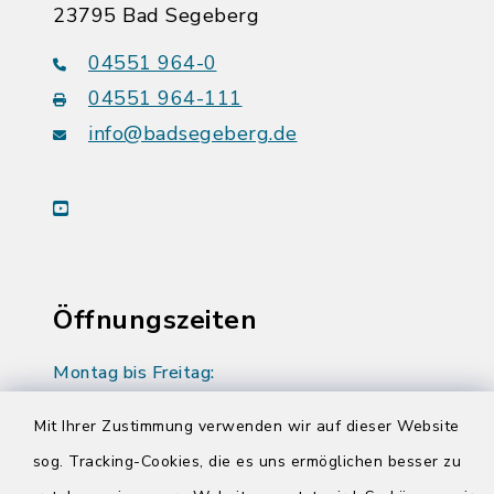
23795 Bad Segeberg
04551 964-0
04551 964-111
info@badsegeberg.de
youtube
Öffnungszeiten
Montag bis Freitag:
08:00-12:00 Uhr
Mit Ihrer Zustimmung verwenden wir auf dieser Website
Donnerstag zusätzlich:
sog. Tracking-Cookies, die es uns ermöglichen besser zu