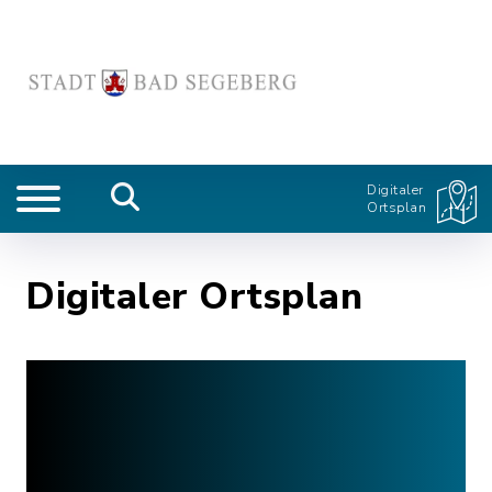
Digitaler
Ortsplan
Digitaler Ortsplan