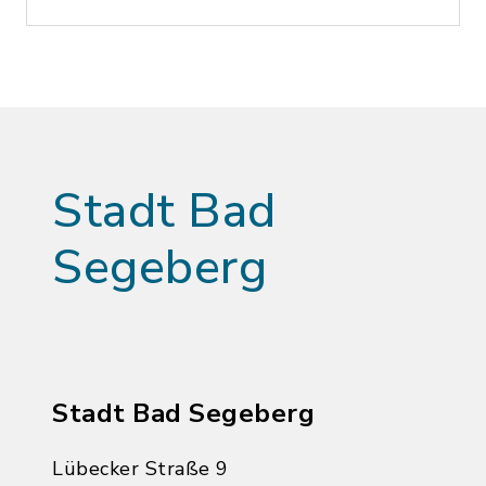
Stadt Bad
Segeberg
Stadt Bad Segeberg
Lübecker Straße 9