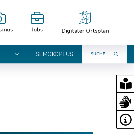
ismus
Jobs
Digitaler Ortsplan
SEMOKOPLUS
SUCHE
N