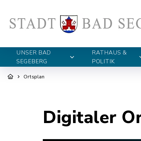
UNSER BAD
RATHAUS &
SEGEBERG
POLITIK
Ortsplan
Digitaler O