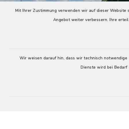
Mit Ihrer Zustimmung verwenden wir auf dieser Website s
Angebot weiter verbessern. Ihre erteil
Wir weisen darauf hin, dass wir technisch notwendige 
Dienste wird bei Bedarf