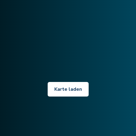
Karte laden