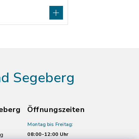
ad Segeberg
eberg
Öffnungszeiten
Montag bis Freitag:
rg
08:00-12:00 Uhr