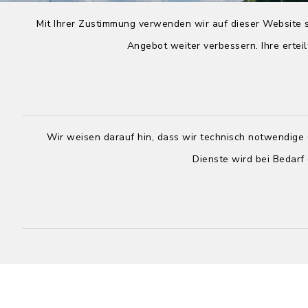
Mit Ihrer Zustimmung verwenden wir auf dieser Website s
Angebot weiter verbessern. Ihre erteil
Wir weisen darauf hin, dass wir technisch notwendige 
Dienste wird bei Bedarf