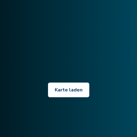
Karte laden