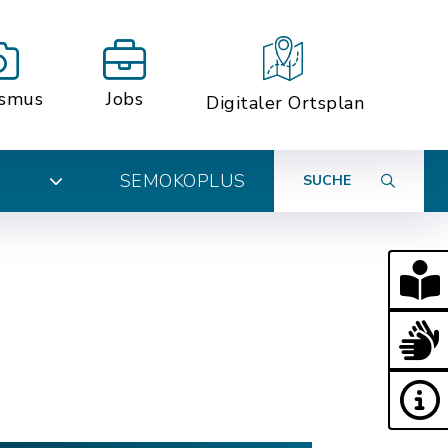
ismus
Jobs
Digitaler Ortsplan
SEMOKOPLUS
SUCHE
N