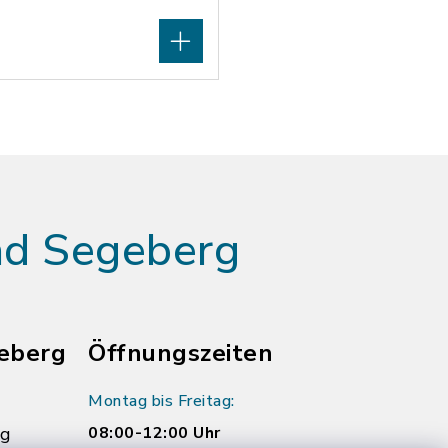
ad Segeberg
eberg
Öffnungszeiten
Montag bis Freitag:
rg
08:00-12:00 Uhr