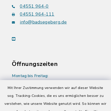
04551 964-0
04551 964-111
info@badsegeberg.de
youtube
Öffnungszeiten
Montag bis Freitag:
08:00-12:00 Uhr
Mit Ihrer Zustimmung verwenden wir auf dieser Website
Donnerstag zusätzlich:
sog. Tracking-Cookies, die es uns ermöglichen besser zu
14:00-17:00 Uhr
verstehen, wie unsere Website genutzt wird. So können wir