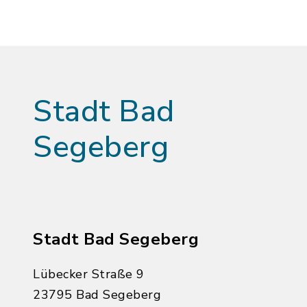
Stadt Bad
Segeberg
Stadt Bad Segeberg
Lübecker Straße 9
23795 Bad Segeberg