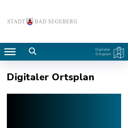
Digitaler
Ortsplan
Digitaler Ortsplan