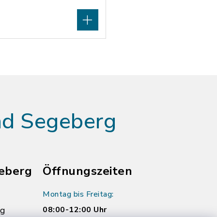
ad Segeberg
eberg
Öffnungszeiten
Montag bis Freitag:
rg
08:00-12:00 Uhr