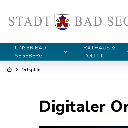
UNSER BAD
RATHAUS &
SEGEBERG
POLITIK
Ortsplan
Digitaler O