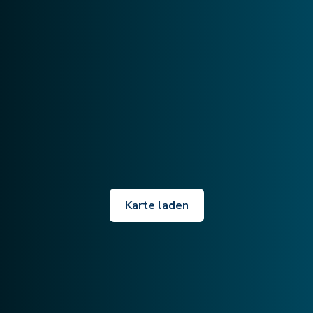
Karte laden