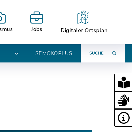
ismus
Jobs
Digitaler Ortsplan
SEMOKOPLUS
SUCHE
N