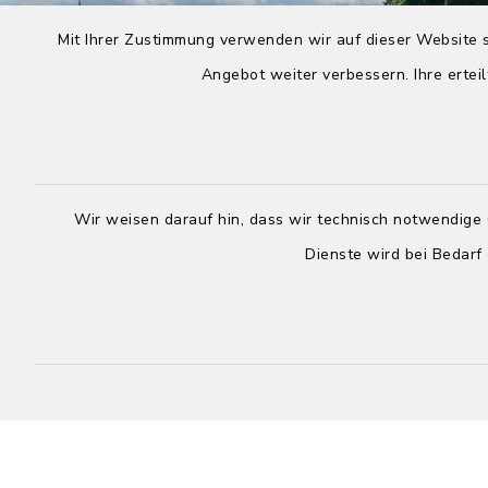
Mit Ihrer Zustimmung verwenden wir auf dieser Website s
Angebot weiter verbessern. Ihre erteil
Wir weisen darauf hin, dass wir technisch notwendige 
Dienste wird bei Bedarf