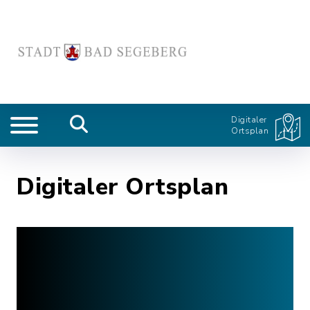
Digitaler
Ortsplan
Digitaler Ortsplan