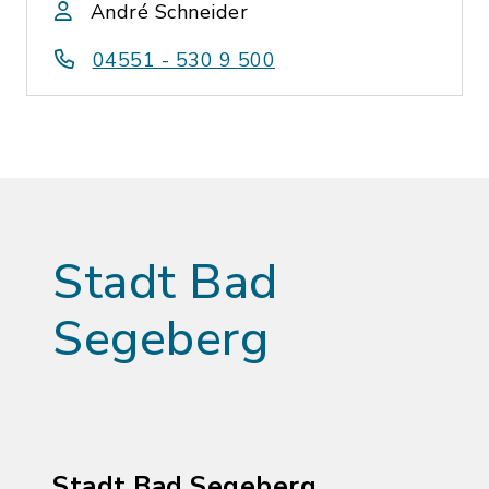
André Schneider
04551 - 530 9 500
Stadt Bad
Segeberg
Stadt Bad Segeberg