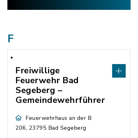
F
Freiwillige
Feuerwehr Bad
Segeberg –
Gemeindewehrführer
Feuerwehrhaus an der B
206, 23795 Bad Segeberg