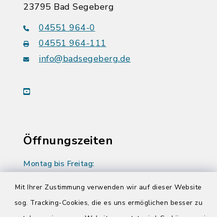
23795 Bad Segeberg
04551 964-0
04551 964-111
info@badsegeberg.de
youtube
Öffnungszeiten
Montag bis Freitag:
08:00-12:00 Uhr
Mit Ihrer Zustimmung verwenden wir auf dieser Website
Donnerstag zusätzlich:
sog. Tracking-Cookies, die es uns ermöglichen besser zu