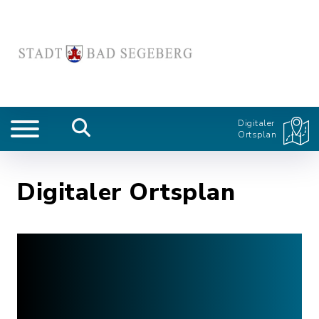
Digitaler
Ortsplan
Digitaler Ortsplan