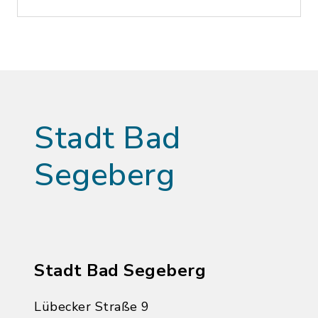
Stadt Bad
Segeberg
Stadt Bad Segeberg
Lübecker Straße 9