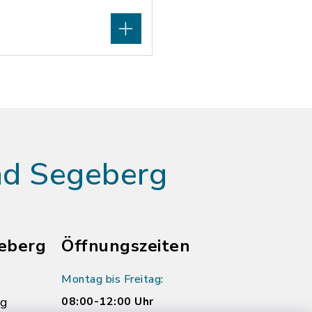
ad Segeberg
eberg
Öffnungszeiten
Montag bis Freitag:
rg
08:00-12:00 Uhr