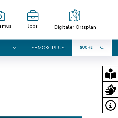
ismus
Jobs
Digitaler Ortsplan
SEMOKOPLUS
SUCHE
N