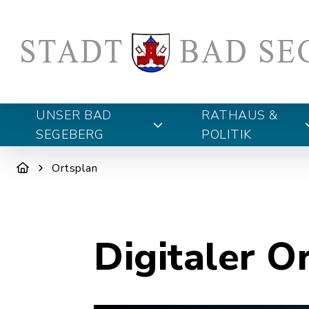
UNSER BAD
RATHAUS &
SEGEBERG
POLITIK
Ortsplan
Digitaler O