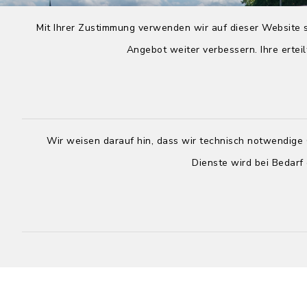
Mit Ihrer Zustimmung verwenden wir auf dieser Website s
Angebot weiter verbessern. Ihre erteil
Wir weisen darauf hin, dass wir technisch notwendige 
Dienste wird bei Bedarf