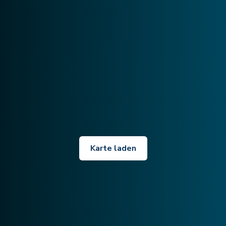
Karte laden