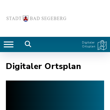
Digitaler
Ortsplan
Digitaler Ortsplan