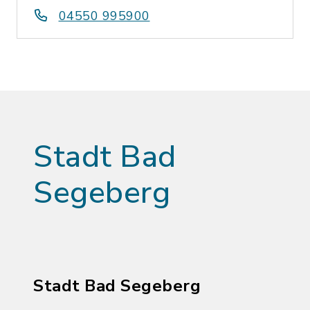
04550 995900
Stadt Bad
Segeberg
Stadt Bad Segeberg