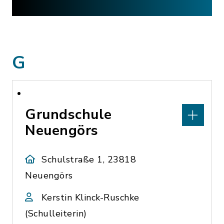
G
Grundschule
Neuengörs
Schulstraße 1, 23818
Neuengörs
Kerstin Klinck-Ruschke
(Schulleiterin)