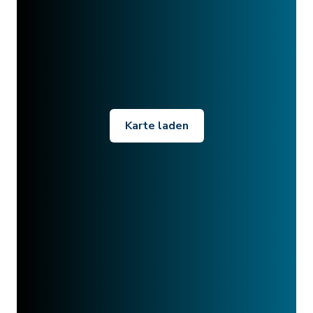
Karte laden