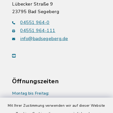
Lübecker Straße 9
23795 Bad Segeberg
04551 964-0
04551 964-111
info@badsegeberg.de
youtube
Öffnungszeiten
Montag bis Freitag:
08:00-12:00 Uhr
Mit Ihrer Zustimmung verwenden wir auf dieser Website