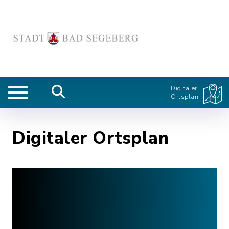
Digitaler
Ortsplan
Digitaler Ortsplan