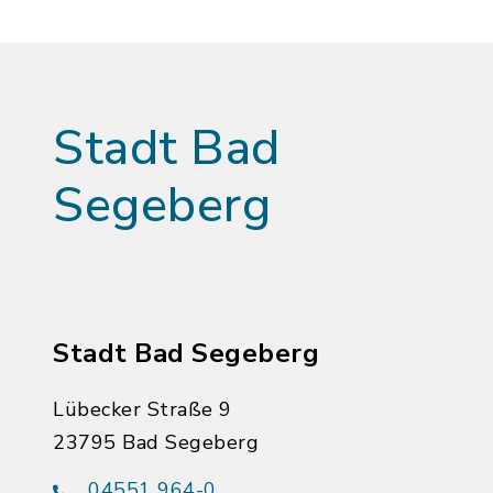
Stadt Bad
Segeberg
Stadt Bad Segeberg
Lübecker Straße 9
23795 Bad Segeberg
04551 964-0