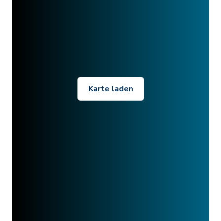
Karte laden