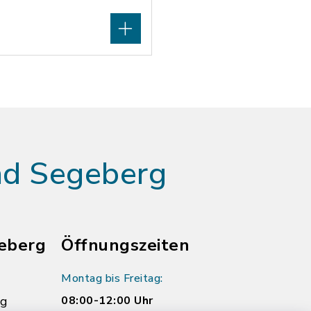
ad Segeberg
eberg
Öffnungszeiten
Montag bis Freitag:
rg
08:00-12:00 Uhr