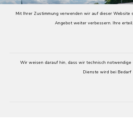
Mit Ihrer Zustimmung verwenden wir auf dieser Website s
Angebot weiter verbessern. Ihre erteil
Wir weisen darauf hin, dass wir technisch notwendige 
Dienste wird bei Bedarf