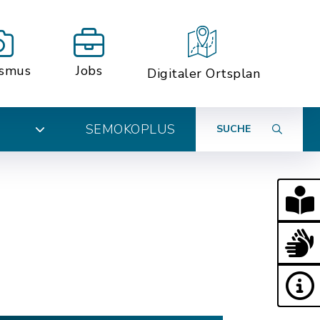
ismus
Jobs
Digitaler Ortsplan
SEMOKOPLUS
SUCHE
N