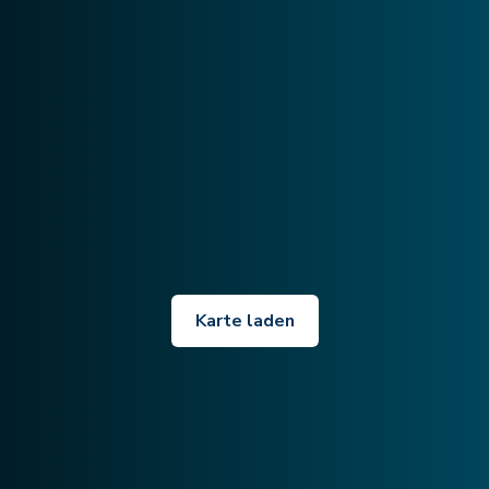
Karte laden