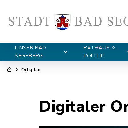
UNSER BAD
RATHAUS &
SEGEBERG
POLITIK
Ortsplan
Digitaler O