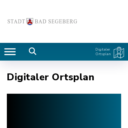
Digitaler
Ortsplan
Digitaler Ortsplan