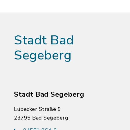
Stadt Bad
Segeberg
Stadt Bad Segeberg
Lübecker Straße 9
23795 Bad Segeberg