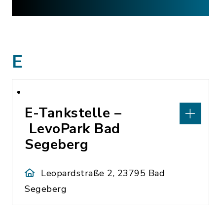
E
E-Tankstelle –
LevoPark Bad
Segeberg
Leopardstraße 2, 23795 Bad
Segeberg