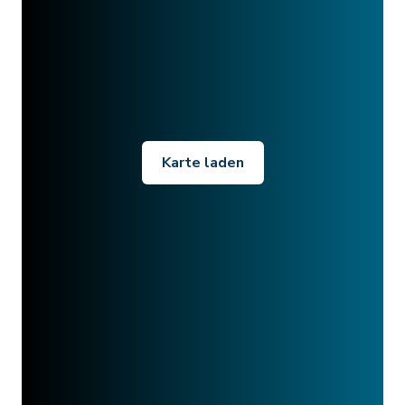
Karte laden