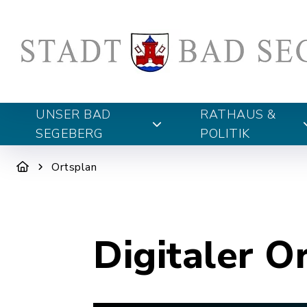
UNSER BAD
RATHAUS &
SEGEBERG
POLITIK
Ortsplan
Digitaler O