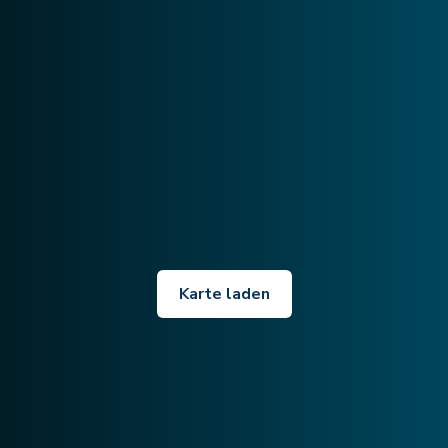
Karte laden