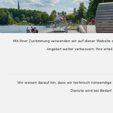
Mit Ihrer Zustimmung verwenden wir auf dieser Website s
Angebot weiter verbessern. Ihre erteil
Wir weisen darauf hin, dass wir technisch notwendige 
Dienste wird bei Bedarf