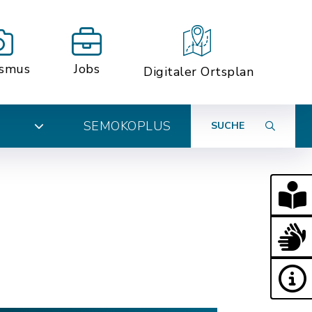
ismus
Jobs
Digitaler Ortsplan
SEMOKOPLUS
SUCHE
N