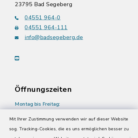
23795 Bad Segeberg
04551 964-0
04551 964-111
info@badsegeberg.de
youtube
Öffnungszeiten
Montag bis Freitag:
08:00-12:00 Uhr
Mit Ihrer Zustimmung verwenden wir auf dieser Website
Donnerstag zusätzlich:
sog. Tracking-Cookies, die es uns ermöglichen besser zu