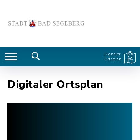
Digitaler
Ortsplan
Digitaler Ortsplan