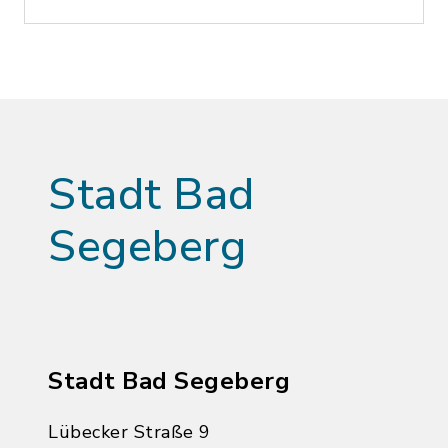
Stadt Bad
Segeberg
Stadt Bad Segeberg
Lübecker Straße 9