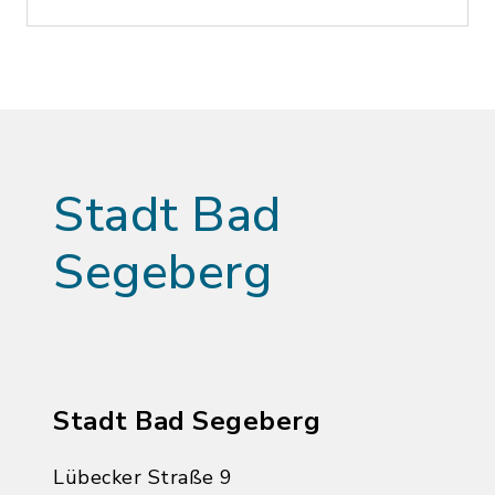
Stadt Bad
Segeberg
Stadt Bad Segeberg
Lübecker Straße 9