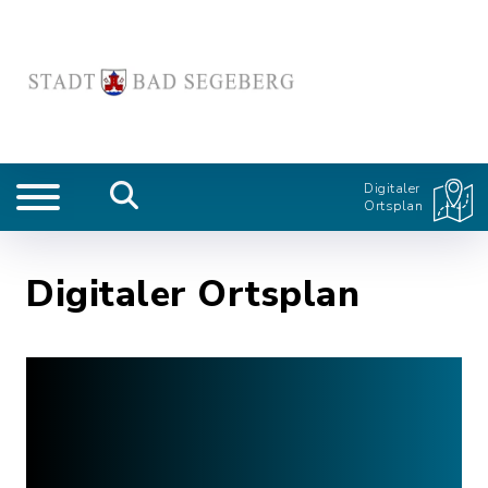
Digitaler
Ortsplan
Digitaler Ortsplan