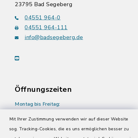
23795 Bad Segeberg
04551 964-0
04551 964-111
info@badsegeberg.de
youtube
Öffnungszeiten
Montag bis Freitag:
08:00-12:00 Uhr
Mit Ihrer Zustimmung verwenden wir auf dieser Website
Donnerstag zusätzlich:
sog. Tracking-Cookies, die es uns ermöglichen besser zu