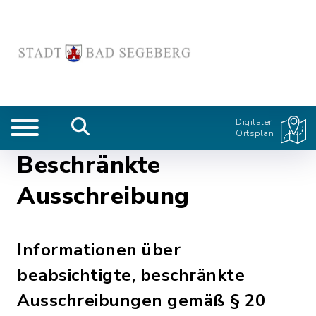
Digitaler
Ortsplan
Beschränkte
Ausschreibung
Informationen über
beabsichtigte, beschränkte
Ausschreibungen gemäß § 20