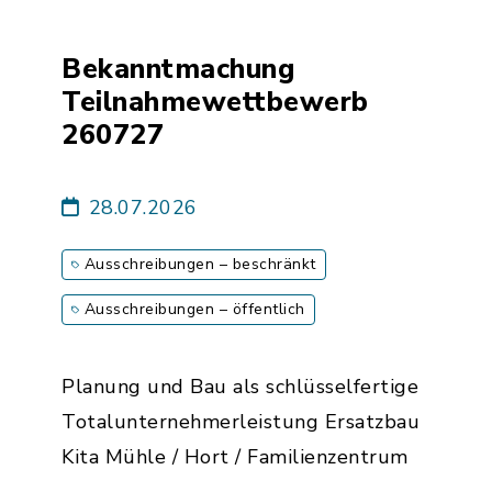
Bekanntmachung
Teilnahmewettbewerb
260727
28.07.2026
Ausschreibungen – beschränkt
Ausschreibungen – öffentlich
Planung und Bau als schlüsselfertige
Totalunternehmerleistung Ersatzbau
Kita Mühle / Hort / Familienzentrum