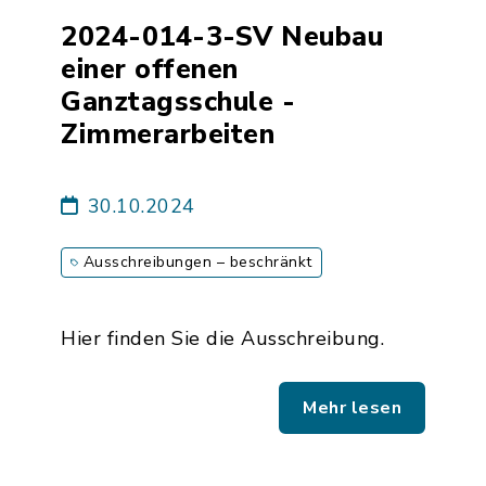
2024-014-3-SV Neubau
einer offenen
Ganztagsschule -
Zimmerarbeiten
30.10.2024
Ausschreibungen – beschränkt
Hier finden Sie die Ausschreibung.
Mehr lesen