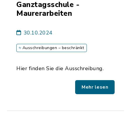
Ganztagsschule -
Maurerarbeiten
30.10.2024
Ausschreibungen – beschränkt
Hier finden Sie die Ausschreibung.
Mehr lesen