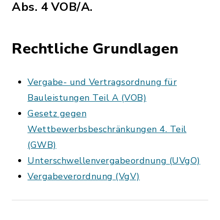
Abs. 4 VOB/A.
Rechtliche Grundlagen
Vergabe- und Vertragsordnung für
Bauleistungen Teil A (VOB)
Gesetz gegen
Wettbewerbsbeschränkungen 4. Teil
(GWB)
Unterschwellenvergabeordnung (UVgO)
Vergabeverordnung (VgV)