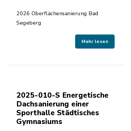
2026 Oberflächensanierung Bad
Segeberg
Mehr lesen
2025-010-S Energetische
Dachsanierung einer
Sporthalle Städtisches
Gymnasiums