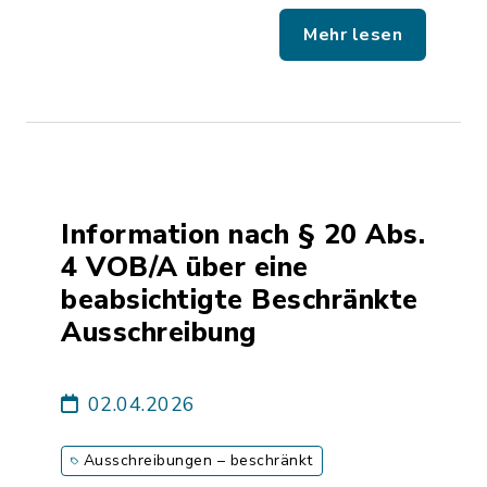
Mehr lesen
Information nach § 20 Abs.
4 VOB/A über eine
beabsichtigte Beschränkte
Ausschreibung
02.04.2026
Ausschreibungen – beschränkt