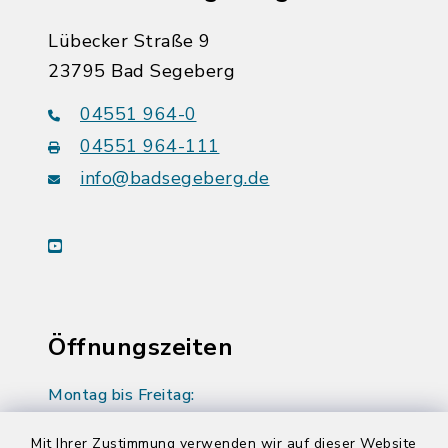
Lübecker Straße 9
23795 Bad Segeberg
04551 964-0
04551 964-111
info@badsegeberg.de
youtube
Öffnungszeiten
Montag bis Freitag:
08:00-12:00 Uhr
Mit Ihrer Zustimmung verwenden wir auf dieser Website