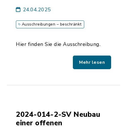
24.04.2025
Ausschreibungen – beschränkt
Hier finden Sie die Ausschreibung.
Mehr lesen
2024-014-2-SV Neubau
einer offenen