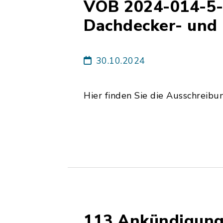
VOB 2024-014-5-
Dachdecker- und
30.10.2024
Hier finden Sie die Ausschreibu
113 Ankündigung 