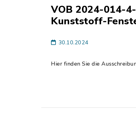
VOB 2024-014-4-
Kunststoff-Fenst
30.10.2024
Hier finden Sie die Ausschreibu