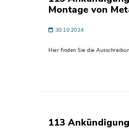
Montage von Met
30.10.2024
Hier finden Sie die Ausschreibu
113 Ankündigung 