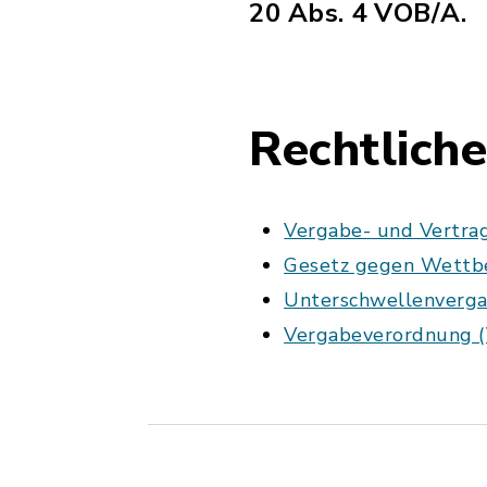
20 Abs. 4 VOB/A.
Rechtlich
Vergabe- und Vertra
Gesetz gegen Wettb
Unterschwellenverg
Vergabeverordnung 