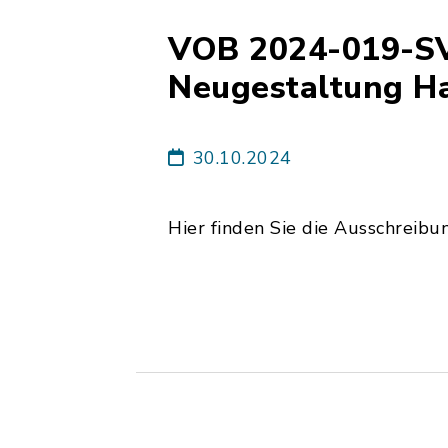
VOB 2024-019-SV
Neugestaltung H
30.10.2024
Hier finden Sie die Ausschreibu