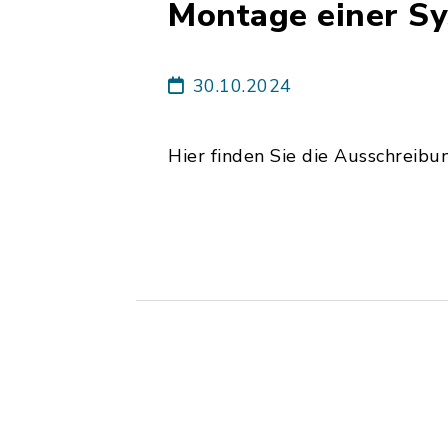
Montage einer S
30.10.2024
Hier finden Sie die Ausschreibu