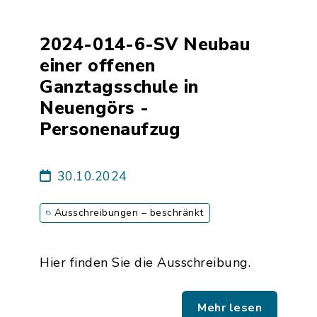
2024-014-6-SV Neubau
einer offenen
Ganztagsschule in
Neuengörs -
Personenaufzug
30.10.2024
Ausschreibungen – beschränkt
Hier finden Sie die Ausschreibung.
Mehr lesen