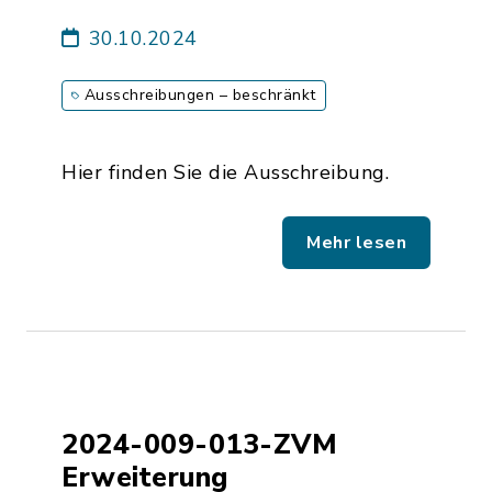
30.10.2024
Ausschreibungen – beschränkt
Hier finden Sie die Ausschreibung.
Mehr lesen
2024-009-013-ZVM
Erweiterung