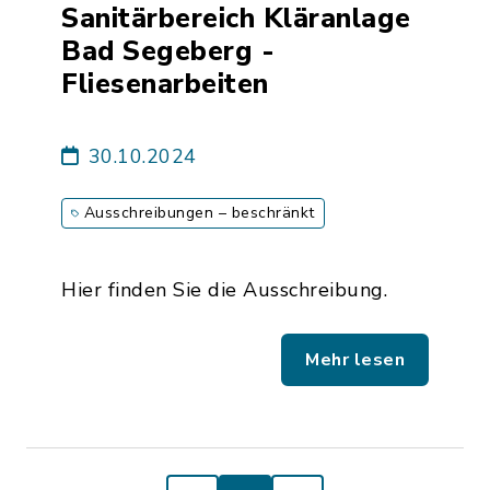
Sanitärbereich Kläranlage
Bad Segeberg -
Fliesenarbeiten
30.10.2024
Ausschreibungen – beschränkt
Hier finden Sie die Ausschreibung.
Mehr lesen