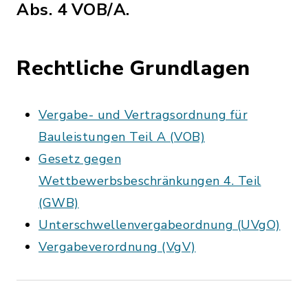
Abs. 4 VOB/A.
Rechtliche Grundlagen
Vergabe- und Vertragsordnung für
Bauleistungen Teil A (VOB)
Gesetz gegen
Wettbewerbsbeschränkungen 4. Teil
(GWB)
Unterschwellenvergabeordnung (UVgO)
Vergabeverordnung (VgV)