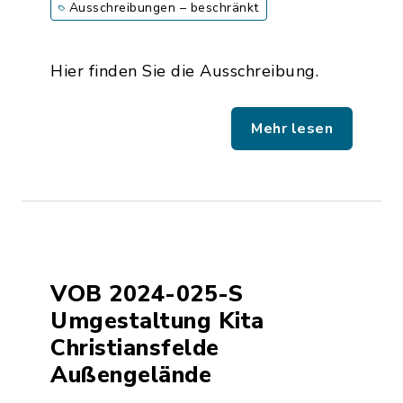
Ausschreibungen – beschränkt
Hier finden Sie die Ausschreibung.
Mehr lesen
VOB 2024-025-S
Umgestaltung Kita
Christiansfelde
Außengelände