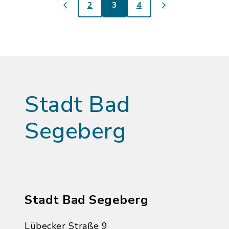
2
3
4
Stadt Bad
Segeberg
Stadt Bad Segeberg
Lübecker Straße 9