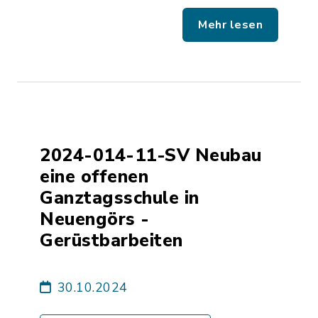
Mehr lesen
2024-014-11-SV Neubau
eine offenen
Ganztagsschule in
Neuengörs -
Gerüstbarbeiten
30.10.2024