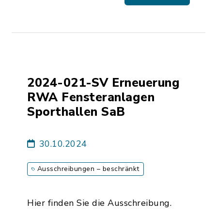
2024-021-SV Erneuerung
RWA Fensteranlagen
Sporthallen SaB
30.10.2024
Ausschreibungen – beschränkt
Hier finden Sie die Ausschreibung.