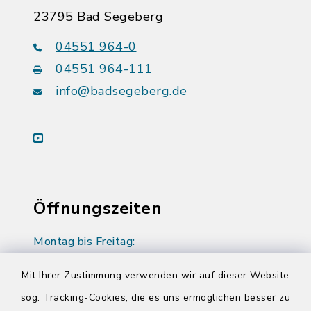
23795 Bad Segeberg
04551 964-0
04551 964-111
info@badsegeberg.de
youtube
Öffnungszeiten
Montag bis Freitag:
08:00-12:00 Uhr
Mit Ihrer Zustimmung verwenden wir auf dieser Website
Donnerstag zusätzlich:
sog. Tracking-Cookies, die es uns ermöglichen besser zu