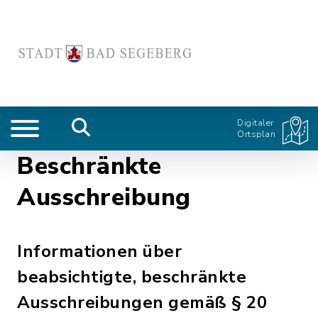
Digitaler
Ortsplan
Beschränkte
Ausschreibung
Informationen über
beabsichtigte, beschränkte
Ausschreibungen gemäß § 20