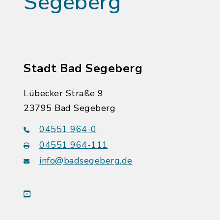
Segeberg
Stadt Bad Segeberg
Lübecker Straße 9
23795 Bad Segeberg
04551 964-0
04551 964-111
info@badsegeberg.de
youtube