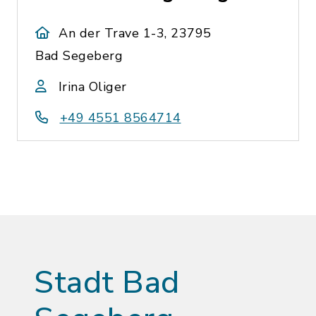
An der Trave 1-3, 23795
Bad Segeberg
Irina Oliger
+49 4551 8564714
Stadt Bad