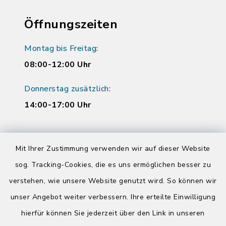
Öffnungszeiten
Montag bis Freitag:
08:00-12:00 Uhr
Donnerstag zusätzlich:
14:00-17:00 Uhr
Quicklinks
Mit Ihrer Zustimmung verwenden wir auf dieser Website
sog. Tracking-Cookies, die es uns ermöglichen besser zu
Kreis Segeberg
verstehen, wie unsere Website genutzt wird. So können wir
Tourist-Info der Stadt Bad Segeberg
unser Angebot weiter verbessern. Ihre erteilte Einwilligung
hierfür können Sie jederzeit über den Link in unseren