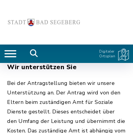
Digitaler
Ortsplan
Wir unterstützen Sie
Bei der Antragstellung bieten wir unsere
Unterstützung an. Der Antrag wird von den
Eltern beim zuständigen Amt für Soziale
Dienste gestellt. Dieses entscheidet über
den Umfang der Leistung und übernimmt die
Kosten. Das zuständige Amt ist abhängig vom