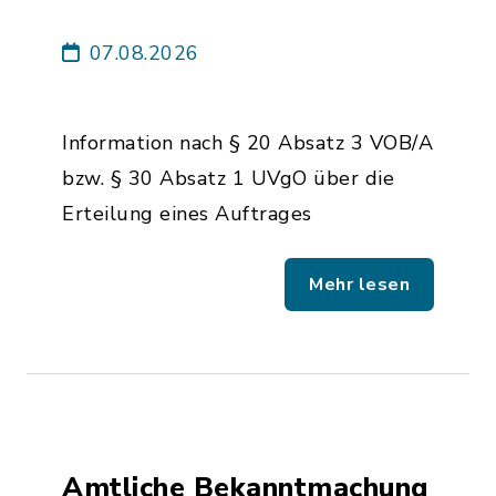
07.08.2026
Information nach § 20 Absatz 3 VOB/A
bzw. § 30 Absatz 1 UVgO über die
Erteilung eines Auftrages
Mehr lesen
Amtliche Bekanntmachung