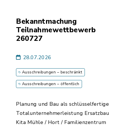
Bekanntmachung
Teilnahmewettbewerb
260727
28.07.2026
Ausschreibungen – beschränkt
Ausschreibungen – öffentlich
Planung und Bau als schlüsselfertige
Totalunternehmerleistung Ersatzbau
Kita Mühle / Hort / Familienzentrum