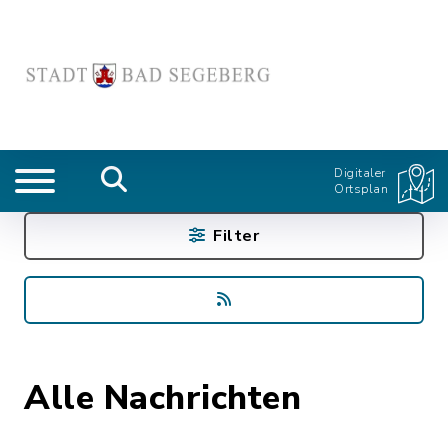
Digitaler
Ortsplan
Filter
Alle Nachrichten