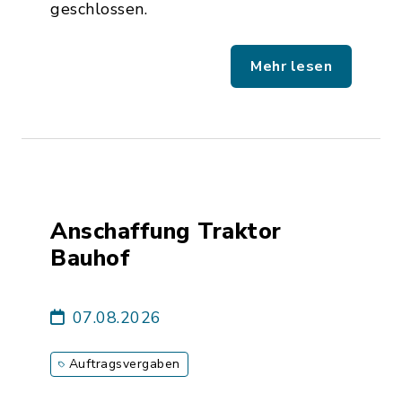
geschlossen.
Mehr lesen
Anschaffung Traktor
Bauhof
07.08.2026
Auftragsvergaben