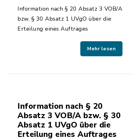
Information nach § 20 Absatz 3 VOB/A
bzw. § 30 Absatz 1 UVgO über die
Erteilung eines Auftrages
Mehr lesen
Information nach § 20
Absatz 3 VOB/A bzw. § 30
Absatz 1 UVgO über die
Erteilung eines Auftrages