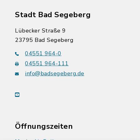
Stadt Bad Segeberg
Lübecker Straße 9
23795 Bad Segeberg
04551 964-0
04551 964-111
info@badsegeberg.de
youtube
Öffnungszeiten