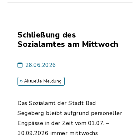
Schließung des
Sozialamtes am Mittwoch
26.06.2026
Aktuelle Meldung
Das Sozialamt der Stadt Bad
Segeberg bleibt aufgrund personeller
Engpässe in der Zeit vom 01.07. –
30.09.2026 immer mittwochs