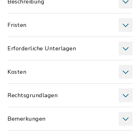
Beschreibung
Fristen
Erforderliche Unterlagen
Kosten
Rechtsgrundlagen
Bemerkungen