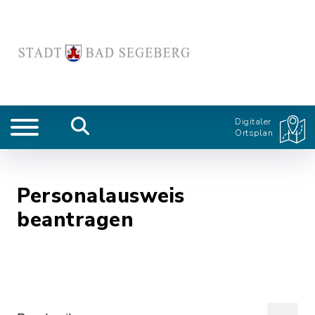
Digitaler
Ortsplan
Personalausweis
beantragen