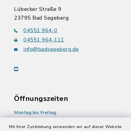
Lübecker Straße 9
23795 Bad Segeberg
04551 964-0
04551 964-111
info@badsegeberg.de
youtube
Öffnungszeiten
Montag bis Freitag:
08:00-12:00 Uhr
Mit Ihrer Zustimmung verwenden wir auf dieser Website