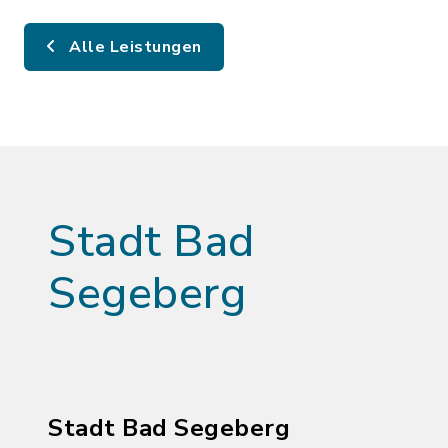
Alle Leistungen
Stadt Bad
Segeberg
Stadt Bad Segeberg