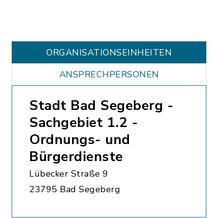
ORGANISATIONS­EINHEITEN
ANSPRECHPERSONEN
Stadt Bad Segeberg -
Sachgebiet 1.2 -
Ordnungs- und
Bürgerdienste
Lübecker Straße 9
23795 Bad Segeberg