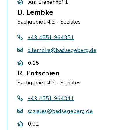
Am Bienenhof 1
D. Lembke
Sachgebiet 4.2 - Soziales
+49 4551 964351
d.lembke@badsegeberg.de
0.15
R. Potschien
Sachgebiet 4.2 - Soziales
+49 4551 964341
soziales@badsegeberg.de
0.02