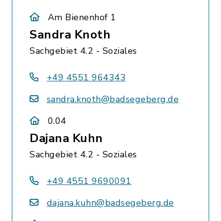
Am Bienenhof 1
Sandra Knoth
Sachgebiet 4.2 - Soziales
+49 4551 964343
sandra.knoth@badsegeberg.de
0.04
Dajana Kuhn
Sachgebiet 4.2 - Soziales
+49 4551 9690091
dajana.kuhn@badsegeberg.de