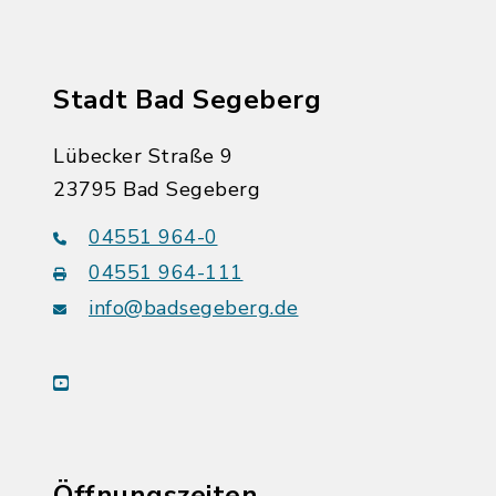
Stadt Bad Segeberg
Lübecker Straße 9
23795 Bad Segeberg
04551 964-0
04551 964-111
info@badsegeberg.de
youtube
Öffnungszeiten