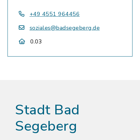
+49 4551 964456
soziales@badsegeberg.de
0.03
Stadt Bad
Segeberg