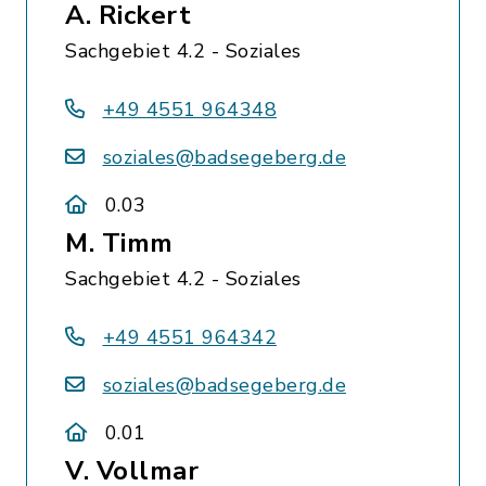
A. Rickert
Sachgebiet 4.2 - Soziales
+49 4551 964348
soziales@badsegeberg.de
0.03
M. Timm
Sachgebiet 4.2 - Soziales
+49 4551 964342
soziales@badsegeberg.de
0.01
V. Vollmar