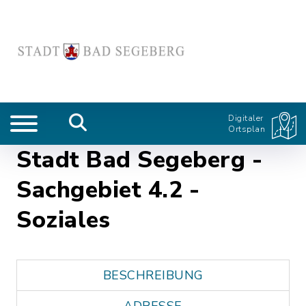
Digitaler
Ortsplan
Stadt Bad Segeberg -
Sachgebiet 4.2 -
Soziales
BESCHREIBUNG