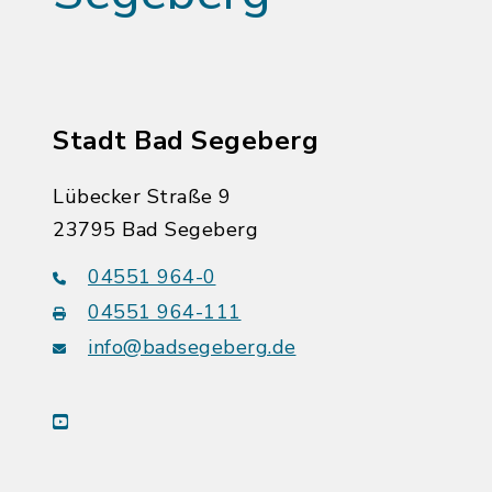
Stadt Bad Segeberg
Lübecker Straße 9
23795 Bad Segeberg
04551 964-0
04551 964-111
info@badsegeberg.de
youtube