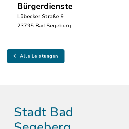
Bürgerdienste
Lübecker Straße 9
23795 Bad Segeberg
Alle Leistungen
Stadt Bad
Segeberg