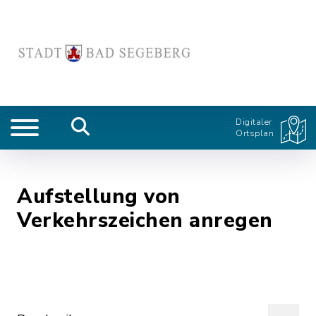
Digitaler
Ortsplan
Aufstellung von
Verkehrszeichen anregen