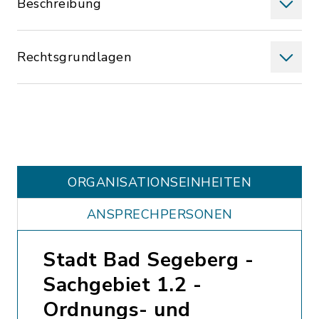
Beschreibung
Rechtsgrundlagen
ORGANISATIONS­EINHEITEN
ANSPRECHPERSONEN
Stadt Bad Segeberg -
Sachgebiet 1.2 -
Ordnungs- und